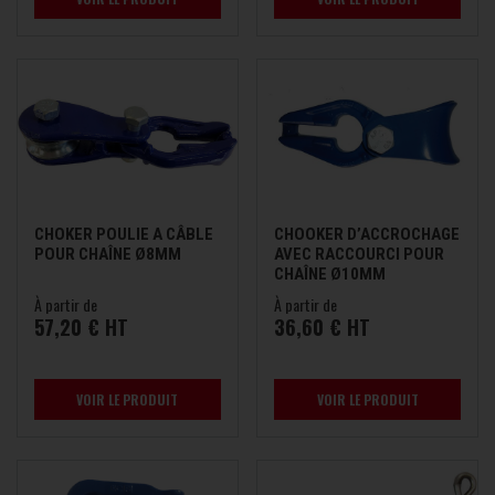
CHOKER POULIE A CÂBLE
CHOOKER D’ACCROCHAGE
POUR CHAÎNE Ø8MM
AVEC RACCOURCI POUR
CHAÎNE Ø10MM
À partir de
À partir de
57,20 € HT
36,60 € HT
VOIR LE PRODUIT
VOIR LE PRODUIT