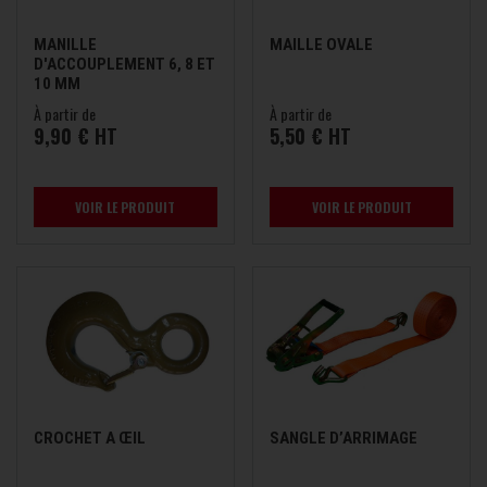
MANILLE
MAILLE OVALE
D'ACCOUPLEMENT 6, 8 ET
10 MM
À partir de
À partir de
9,90 € HT
5,50 € HT
VOIR LE PRODUIT
VOIR LE PRODUIT
CROCHET A ŒIL
SANGLE D’ARRIMAGE