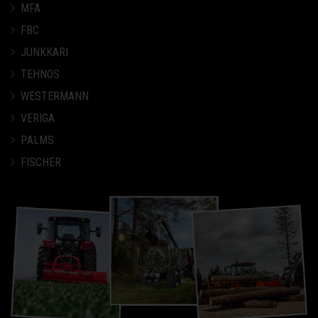
MFA
FBC
JUNKKARI
TEHNOS
WESTERMANN
VERIGA
PALMS
FISCHER