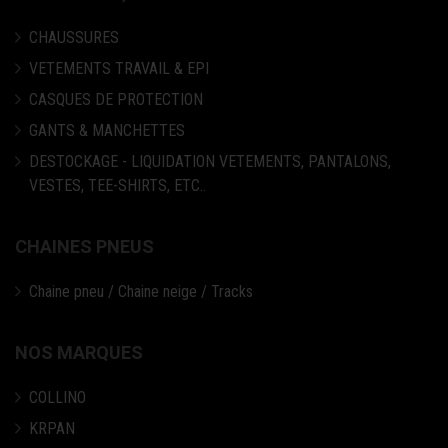
CHAUSSURES
VETEMENTS TRAVAIL & EPI
CASQUES DE PROTECTION
GANTS & MANCHETTES
DESTOCKAGE - LIQUIDATION VETEMENTS, PANTALONS,
VESTES, TEE-SHIRTS, ETC..
CHAINES PNEUS
Chaine pneu / Chaine neige / Tracks
NOS MARQUES
COLLINO
KRPAN