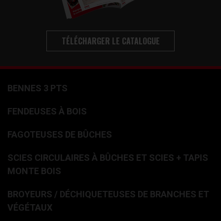
TÉLÉCHARGER LE CATALOGUE
BENNES 3 PTS
FENDEUSES À BOIS
FAGOTEUSES DE BÛCHES
SCIES CIRCULAIRES À BÛCHES ET SCIES + TAPIS
MONTE BOIS
BROYEURS / DÉCHIQUETEUSES DE BRANCHES ET
VÉGÉTAUX