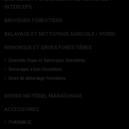
INTERCEPS
BROYEURS FORESTIERS
BALAYAGE ET NETTOYAGE AGRICOLE / VOIRIE.
REMORQUE ET GRUES FORESTIÈRES
Ensemble Grues et Remorques forestières
Remorques à bois forestières
Grues de débardage forestières
DIVERS MATÉRIEL MARAÎCHAGE
ACCESSOIRES
PHARMACIE