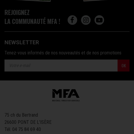
REJOIGNEZ
LA COMMUNAUTÉ MFA !
NEWSLETTER
Tenez-vous informés de nos nouveautés et de nos promotions
OK
75 ch du Bertrand
26600 PONT DE L'ISÈRE
Tél.
04 75 84 69 40