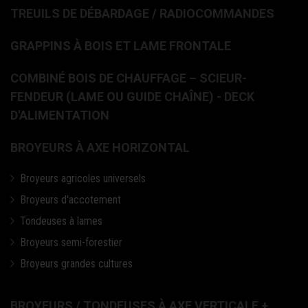
TREUILS DE DÉBARDAGE / RADIOCOMMANDES
GRAPPINS À BOIS ET LAME FRONTALE
COMBINÉ BOIS DE CHAUFFAGE – SCIEUR-
FENDEUR (LAME OU GUIDE CHAÎNE) - DECK
D'ALIMENTATION
BROYEURS À AXE HORIZONTAL
Broyeurs agricoles universels
Broyeurs d'accotement
Tondeuses à lames
Broyeurs semi-forestier
Broyeurs grandes cultures
BROYEURS / TONDEUSES À AXE VERTICALE +