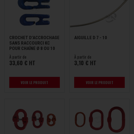
CROCHET D’ACCROCHAGE
AIGUILLE D 7 - 10
SANS RACCOURCI KC
POUR CHAÎNE Ø 8 OU 10
MM
À partir de
À partir de
33,60 € HT
3,10 € HT
VOIR LE PRODUIT
VOIR LE PRODUIT