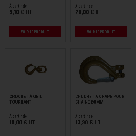
À partir de
À partir de
9,10 € HT
20,00 € HT
VOIR LE PRODUIT
VOIR LE PRODUIT
CROCHET À OEIL
CROCHET A CHAPE POUR
TOURNANT
CHAÎNE Ø8MM
À partir de
À partir de
19,00 € HT
13,90 € HT