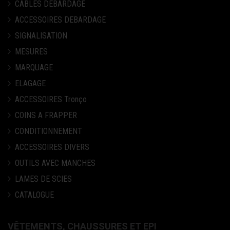
CABLES DEBARDAGE
ACCESSOIRES DEBARDAGE
SIGNALISATION
MESURES
MARQUAGE
ELAGAGE
ACCESSOIRES Tronço
COINS A FRAPPER
CONDITIONNEMENT
ACCESSOIRES DIVERS
OUTILS AVEC MANCHES
LAMES DE SCIES
CATALOGUE
VÊTEMENTS, CHAUSSURES ET EPI