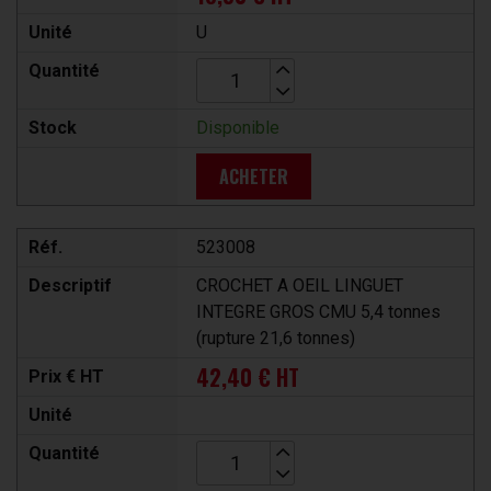
Unité
U
Quantité
Stock
Disponible
ACHETER
Réf.
523008
Descriptif
CROCHET A OEIL LINGUET
INTEGRE GROS CMU 5,4 tonnes
(rupture 21,6 tonnes)
42,40 € HT
Prix € HT
Unité
Quantité