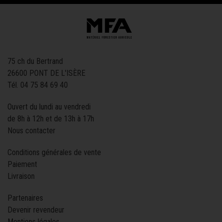
75 ch du Bertrand
26600 PONT DE L'ISÈRE
Tél.
04 75 84 69 40
Ouvert du lundi au vendredi
de 8h à 12h et de 13h à 17h
Nous contacter
Conditions générales de vente
Paiement
Livraison
Partenaires
Devenir revendeur
Mentions légales