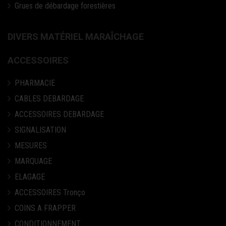
Grues de débardage forestières
DIVERS MATÉRIEL MARAÎCHAGE
ACCESSOIRES
PHARMACIE
CABLES DEBARDAGE
ACCESSOIRES DEBARDAGE
SIGNALISATION
MESURES
MARQUAGE
ELAGAGE
ACCESSOIRES Tronço
COINS A FRAPPER
CONDITIONNEMENT