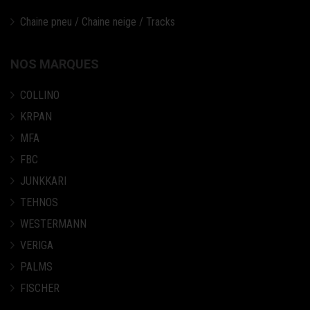
Chaine pneu / Chaine neige / Tracks
NOS MARQUES
COLLINO
KRPAN
MFA
FBC
JUNKKARI
TEHNOS
WESTERMANN
VERIGA
PALMS
FISCHER