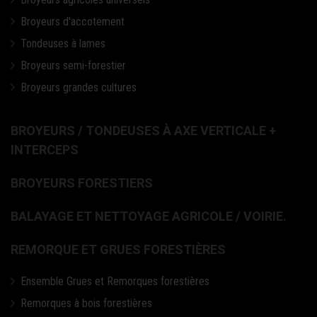
Broyeurs d'accotement
Tondeuses à lames
Broyeurs semi-forestier
Broyeurs grandes cultures
BROYEURS / TONDEUSES À AXE VERTICALE +
INTERCEPS
BROYEURS FORESTIERS
BALAYAGE ET NETTOYAGE AGRICOLE / VOIRIE.
REMORQUE ET GRUES FORESTIÈRES
Ensemble Grues et Remorques forestières
Remorques à bois forestières