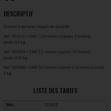
DESCRIPTIF
Crochet à œil avec linguet de sécurité.
Ref. 523012 = CMU 1,25 tonnes (rupture 5 tonnes)
poids 0,3 kg
Ref. 523009 = CMU 2,5 tonnes (rupture 10 tonnes)
poids 0,65 kg
Ref. 523008 = CMU 5,4 tonnes (rupture 21,6 tonnes) poids
2 kg
LISTE DES TARIFS
Réf.
523012