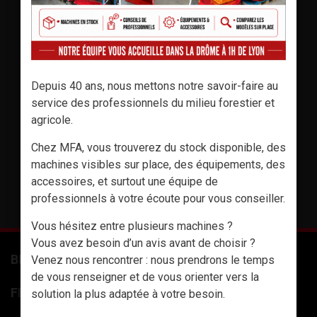
Depuis 40 ans, nous mettons notre savoir-faire au
service des professionnels du milieu forestier et
agricole.
Chez MFA, vous trouverez du stock disponible, des
machines visibles sur place, des équipements, des
accessoires, et surtout une équipe de
TÉLÉCHARGER LE CATALOGUE
professionnels à votre écoute pour vous conseiller.
Vous hésitez entre plusieurs machines ?
Vous avez besoin d’un avis avant de choisir ?
BENNES 3 PTS
Venez nous rencontrer : nous prendrons le temps
de vous renseigner et de vous orienter vers la
FENDEUSES À BOIS
solution la plus adaptée à votre besoin.