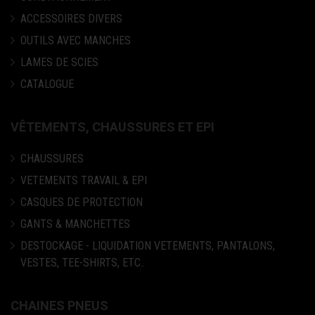
ACCESSOIRES DIVERS
OUTILS AVEC MANCHES
LAMES DE SCIES
CATALOGUE
VÊTEMENTS, CHAUSSURES ET EPI
CHAUSSURES
VETEMENTS TRAVAIL & EPI
CASQUES DE PROTECTION
GANTS & MANCHETTES
DESTOCKAGE - LIQUIDATION VETEMENTS, PANTALONS,
VESTES, TEE-SHIRTS, ETC..
CHAINES PNEUS