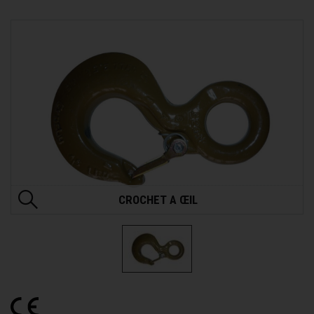
CROCHET A ŒIL