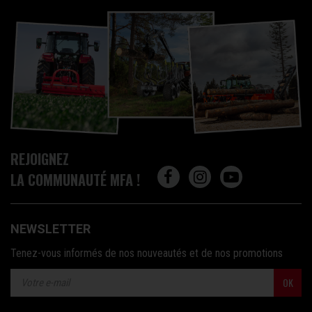
REJOIGNEZ
LA COMMUNAUTÉ MFA !
NEWSLETTER
Tenez-vous informés de nos nouveautés et de nos promotions
OK