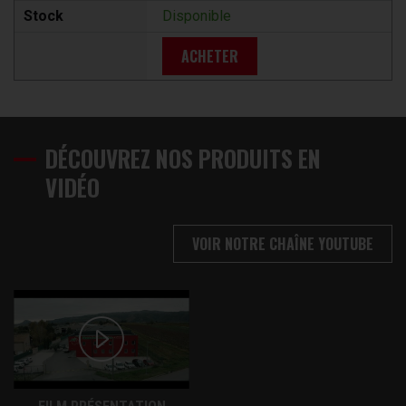
Stock
Disponible
ACHETER
DÉCOUVREZ NOS PRODUITS EN
VIDÉO
VOIR NOTRE CHAÎNE YOUTUBE