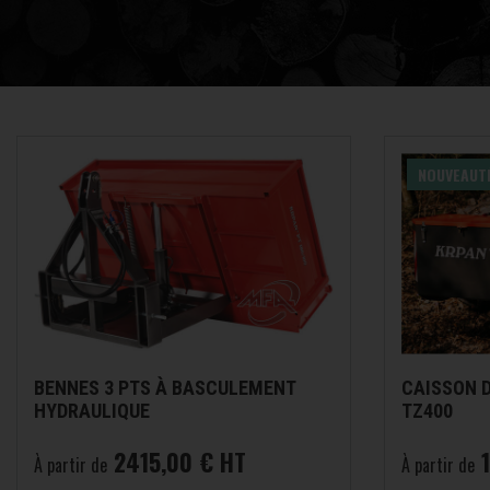
NOUVEAUT
BENNES 3 PTS À BASCULEMENT
CAISSON 
HYDRAULIQUE
TZ400
2415,00 € HT
À partir de
À partir de