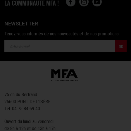
LA COMMUNAUTÉ MFA !
NEWSLETTER
Tenez-vous informés de nos nouveautés et de nos promotions
OK
75 ch du Bertrand
26600 PONT DE L'ISÈRE
Tél.
04 75 84 69 40
Ouvert du lundi au vendredi
de 8h à 12h et de 13h à 17h