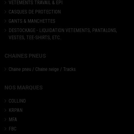
VETEMENTS TRAVAIL & EPI
CASQUES DE PROTECTION
GANTS & MANCHETTES
DESTOCKAGE - LIQUIDATION VETEMENTS, PANTALONS,
VESTES, TEE-SHIRTS, ETC..
CHAINES PNEUS
Chaine pneu / Chaine neige / Tracks
NOS MARQUES
COLLINO
KRPAN
MFA
FBC