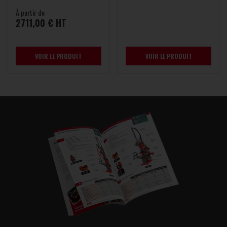
À partir de
2711,00 € HT
VOIR LE PRODUIT
VOIR LE PRODUIT