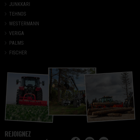
JUNKKARI
TEHNOS
WESTERMANN
VERIGA
PALMS
FISCHER
REJOIGNEZ