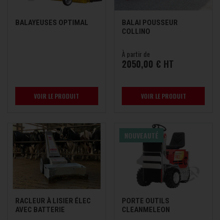
BALAYEUSES OPTIMAL
BALAI POUSSEUR
COLLINO
À partir de
2050,00 € HT
VOIR LE PRODUIT
VOIR LE PRODUIT
NOUVEAUTÉ
RACLEUR À LISIER ÉLEC
PORTE OUTILS
AVEC BATTERIE
CLEANMELEON