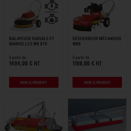
BALAYEUSE RADIALE ET
DÉSHERBEUR MÉCANIQUE
MANUELLES WR 870
WKB
À partir de
À partir de
1494,00 € HT
1198,00 € HT
VOIR LE PRODUIT
VOIR LE PRODUIT