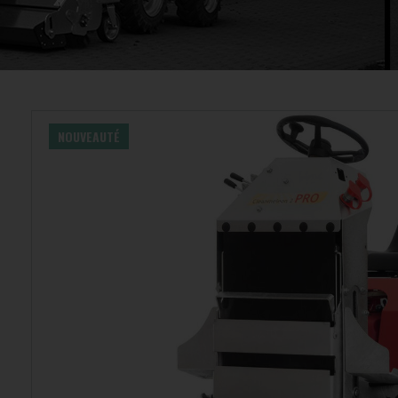
NOUVEAUTÉ