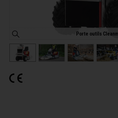
Porte outils Clean