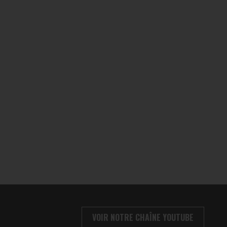
VOIR NOTRE CHAÎNE YOUTUBE