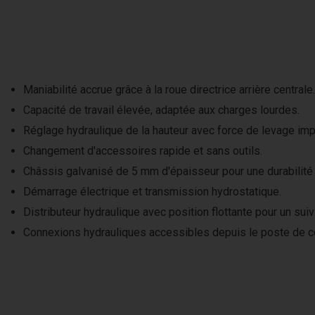
Maniabilité accrue grâce à la roue directrice arrière centrale.
Capacité de travail élevée, adaptée aux charges lourdes.
Réglage hydraulique de la hauteur avec force de levage imp
Changement d'accessoires rapide et sans outils.
Châssis galvanisé de 5 mm d'épaisseur pour une durabilité 
Démarrage électrique et transmission hydrostatique.
Distributeur hydraulique avec position flottante pour un suivi
Connexions hydrauliques accessibles depuis le poste de