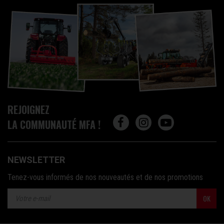
REJOIGNEZ
LA COMMUNAUTÉ MFA !
NEWSLETTER
Tenez-vous informés de nos nouveautés et de nos promotions
OK