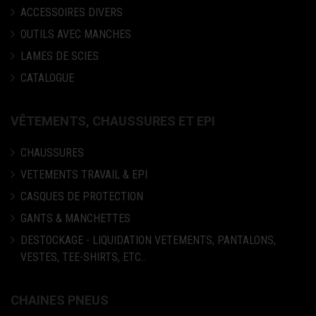
ACCESSOIRES DIVERS
OUTILS AVEC MANCHES
LAMES DE SCIES
CATALOGUE
VÊTEMENTS, CHAUSSURES ET EPI
CHAUSSURES
VETEMENTS TRAVAIL & EPI
CASQUES DE PROTECTION
GANTS & MANCHETTES
DESTOCKAGE - LIQUIDATION VETEMENTS, PANTALONS,
VESTES, TEE-SHIRTS, ETC..
CHAINES PNEUS