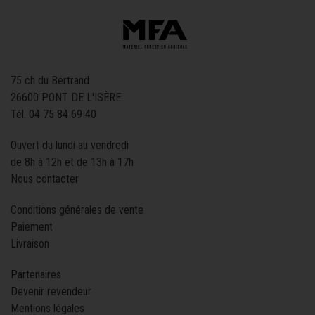
75 ch du Bertrand
26600 PONT DE L'ISÈRE
Tél.
04 75 84 69 40
Ouvert du lundi au vendredi
de 8h à 12h et de 13h à 17h
Nous contacter
Conditions générales de vente
Paiement
Livraison
Partenaires
Devenir revendeur
Mentions légales