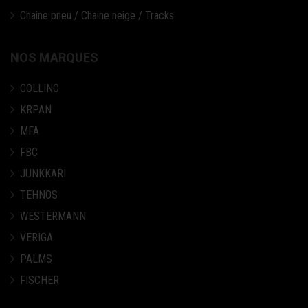
Chaine pneu / Chaine neige / Tracks
NOS MARQUES
COLLINO
KRPAN
MFA
FBC
JUNKKARI
TEHNOS
WESTERMANN
VERIGA
PALMS
FISCHER