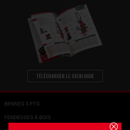
TÉLÉCHARGER LE CATALOGUE
BENNES 3 PTS
FENDEUSES À BOIS