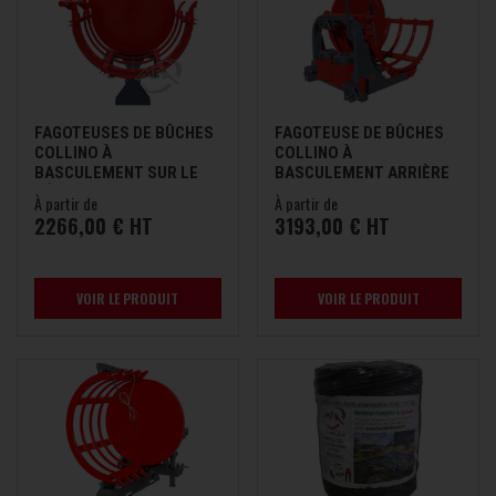
FAGOTEUSES DE BÛCHES
FAGOTEUSE DE BÛCHES
COLLINO À
COLLINO À
BASCULEMENT SUR LE
BASCULEMENT ARRIÈRE
CÔTÉ
COLLINO
À partir de
À partir de
2266,00 € HT
3193,00 € HT
VOIR LE PRODUIT
VOIR LE PRODUIT