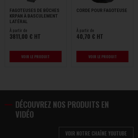
FAGOTEUSES DE BÛCHES
CORDE POUR FAGOTEUSE
KRPAN À BASCULEMENT
LATÉRAL
À partir de
À partir de
3811,00 € HT
40,70 € HT
VOIR LE PRODUIT
VOIR LE PRODUIT
DÉCOUVREZ NOS PRODUITS EN
VIDÉO
VOIR NOTRE CHAÎNE YOUTUBE