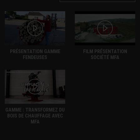
PRÉSENTATION GAMME
FILM PRÉSENTATION
FENDEUSES
SOCIÉTÉ MFA
GAMME : TRANSFORMEZ DU
BOIS DE CHAUFFAGE AVEC
MFA