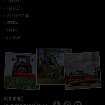
JUNKKARI
TEHNOS
WESTERMANN
VERIGA
PALMS
FISCHER
REJOIGNEZ