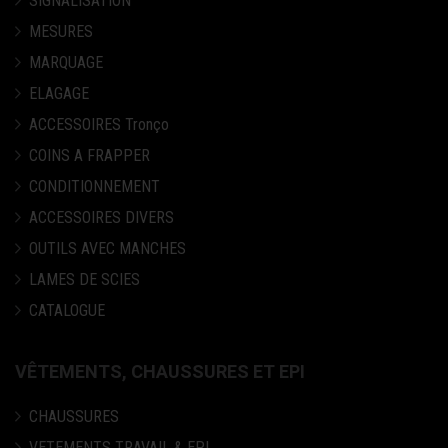
SIGNALISATION
MESURES
MARQUAGE
ELAGAGE
ACCESSOIRES Tronço
COINS A FRAPPER
CONDITIONNEMENT
ACCESSOIRES DIVERS
OUTILS AVEC MANCHES
LAMES DE SCIES
CATALOGUE
VÊTEMENTS, CHAUSSURES ET EPI
CHAUSSURES
VETEMENTS TRAVAIL & EPI