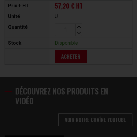
57,20 € HT
Prix € HT
Unité
U
Quantité
Stock
Disponible
ACHETER
DÉCOUVREZ NOS PRODUITS EN
VIDÉO
VOIR NOTRE CHAÎNE YOUTUBE