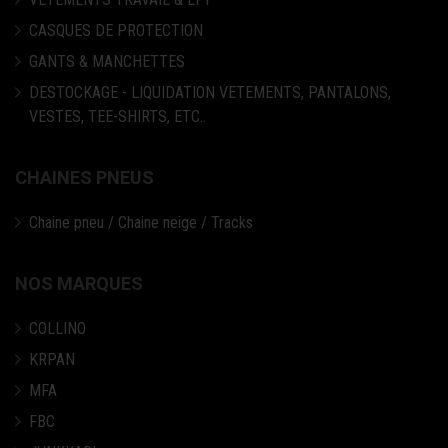
CASQUES DE PROTECTION
GANTS & MANCHETTES
DESTOCKAGE - LIQUIDATION VETEMENTS, PANTALONS,
VESTES, TEE-SHIRTS, ETC..
CHAINES PNEUS
Chaine pneu / Chaine neige / Tracks
NOS MARQUES
COLLINO
KRPAN
MFA
FBC