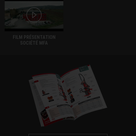
FILM PRÉSENTATION
SOCIÉTÉ MFA