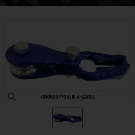
CHOKER/POULIE A CÂBLE