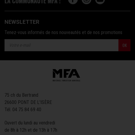
LA COMMUNAUTÉ MFA !
NEWSLETTER
Tenez-vous informés de nos nouveautés et de nos promotions
OK
75 ch du Bertrand
26600 PONT DE L'ISÈRE
Tél.
04 75 84 69 40
Ouvert du lundi au vendredi
de 8h à 12h et de 13h à 17h