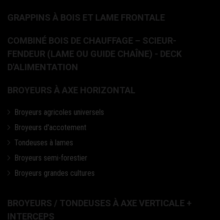
GRAPPINS À BOIS ET LAME FRONTALE
COMBINÉ BOIS DE CHAUFFAGE – SCIEUR-
FENDEUR (LAME OU GUIDE CHAÎNE) - DECK
D'ALIMENTATION
BROYEURS À AXE HORIZONTAL
Broyeurs agricoles universels
Broyeurs d'accotement
Tondeuses à lames
Broyeurs semi-forestier
Broyeurs grandes cultures
BROYEURS / TONDEUSES À AXE VERTICALE +
INTERCEPS