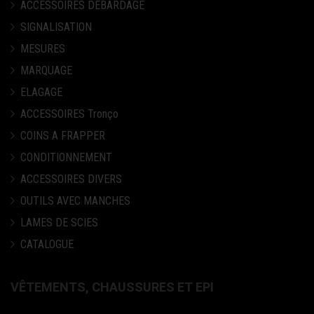
ACCESSOIRES DEBARDAGE
SIGNALISATION
MESURES
MARQUAGE
ELAGAGE
ACCESSOIRES Tronço
COINS A FRAPPER
CONDITIONNEMENT
ACCESSOIRES DIVERS
OUTILS AVEC MANCHES
LAMES DE SCIES
CATALOGUE
VÊTEMENTS, CHAUSSURES ET EPI