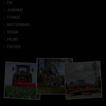
FBC
JUNKKARI
TEHNOS
WESTERMANN
VERIGA
PALMS
FISCHER