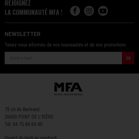
REJOIGNEZ
LA COMMUNAUTÉ MFA !
NEWSLETTER
Tenez-vous informés de nos nouveautés et de nos promotions
OK
75 ch du Bertrand
26600 PONT DE L'ISÈRE
Tél.
04 75 84 69 40
Ouvert du lundi au vendredi