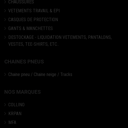
CHAUSSURES
VETEMENTS TRAVAIL & EPI
CASQUES DE PROTECTION
GANTS & MANCHETTES
DESTOCKAGE - LIQUIDATION VETEMENTS, PANTALONS,
VESTES, TEE-SHIRTS, ETC..
CHAINES PNEUS
Chaine pneu / Chaine neige / Tracks
NOS MARQUES
COLLINO
KRPAN
MFA