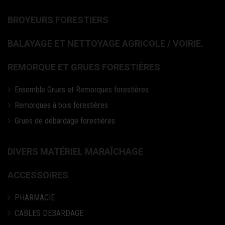
BROYEURS FORESTIERS
BALAYAGE ET NETTOYAGE AGRICOLE / VOIRIE.
REMORQUE ET GRUES FORESTIÈRES
Ensemble Grues et Remorques forestières
Remorques à bois forestières
Grues de débardage forestières
DIVERS MATÉRIEL MARAÎCHAGE
ACCESSOIRES
PHARMACIE
CABLES DEBARDAGE