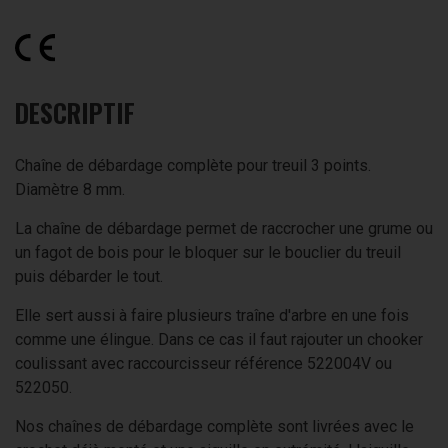
DESCRIPTIF
Chaîne de débardage complète pour treuil 3 points.
Diamètre 8 mm.
La chaîne de débardage permet de raccrocher une grume ou
un fagot de bois pour le bloquer sur le bouclier du treuil
puis débarder le tout.
Elle sert aussi à faire plusieurs traîne d'arbre en une fois
comme une élingue. Dans ce cas il faut rajouter un chooker
coulissant avec raccourcisseur référence 522004V ou
522050.
Nos chaînes de débardage complète sont livrées avec le