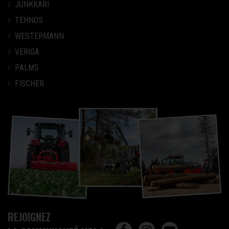
JUNKKARI
TEHNOS
WESTERMANN
VERIGA
PALMS
FISCHER
REJOIGNEZ