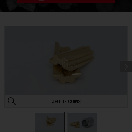
JEU DE COINS