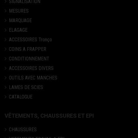
SIGNALISATION
MESURES
MARQUAGE
ELAGAGE
ACCESSOIRES Tronço
COINS A FRAPPER
CONDITIONNEMENT
ACCESSOIRES DIVERS
OUTILS AVEC MANCHES
LAMES DE SCIES
CATALOGUE
VÊTEMENTS, CHAUSSURES ET EPI
CHAUSSURES