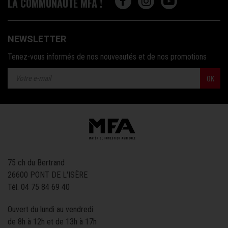
LA COMMUNAUTÉ MFA !
NEWSLETTER
Tenez-vous informés de nos nouveautés et de nos promotions
OK
75 ch du Bertrand
26600 PONT DE L'ISÈRE
Tél.
04 75 84 69 40
Ouvert du lundi au vendredi
de 8h à 12h et de 13h à 17h