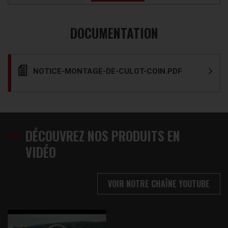
DOCUMENTATION
NOTICE-MONTAGE-DE-CULOT-COIN.PDF
DÉCOUVREZ NOS PRODUITS EN
VIDÉO
VOIR NOTRE CHAÎNE YOUTUBE