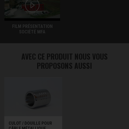
FILM PRÉSENTATION
SOCIÉTÉ MFA
AVEC CE PRODUIT NOUS VOUS
PROPOSONS AUSSI
CULOT / DOUILLE POUR
CÂBLE MÉTALLIQUE