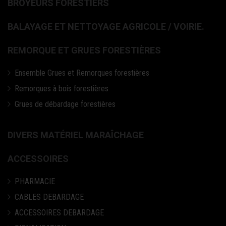
BROYEURS FORESTIERS
BALAYAGE ET NETTOYAGE AGRICOLE / VOIRIE.
REMORQUE ET GRUES FORESTIÈRES
Ensemble Grues et Remorques forestières
Remorques à bois forestières
Grues de débardage forestières
DIVERS MATÉRIEL MARAÎCHAGE
ACCESSOIRES
PHARMACIE
CABLES DEBARDAGE
ACCESSOIRES DEBARDAGE