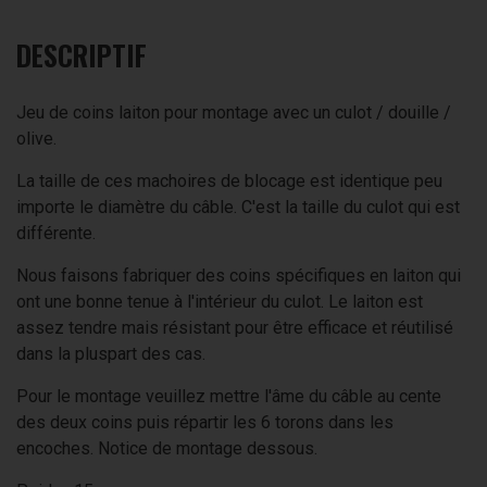
DESCRIPTIF
Jeu de coins laiton pour montage avec un culot / douille /
olive.
La taille de ces machoires de blocage est identique peu
importe le diamètre du câble. C'est la taille du culot qui est
différente.
Nous faisons fabriquer des coins spécifiques en laiton qui
ont une bonne tenue à l'intérieur du culot. Le laiton est
assez tendre mais résistant pour être efficace et réutilisé
dans la pluspart des cas.
Pour le montage veuillez mettre l'âme du câble au cente
des deux coins puis répartir les 6 torons dans les
encoches. Notice de montage dessous.