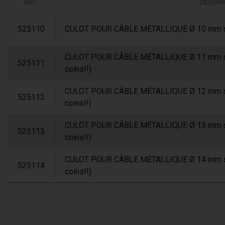
RÉF.
DESCRI
525110
CULOT POUR CÂBLE MÉTALLIQUE Ø 10 mm stand
CULOT POUR CÂBLE MÉTALLIQUE Ø 11 mm stan
525111
coins!!)
CULOT POUR CÂBLE MÉTALLIQUE Ø 12 mm stan
525112
coins!!)
CULOT POUR CÂBLE MÉTALLIQUE Ø 13 mm stan
525113
coins!!)
CULOT POUR CÂBLE MÉTALLIQUE Ø 14 mm stan
525114
coins!!)