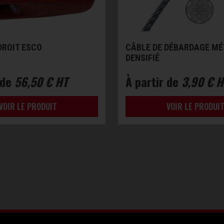
ROIT ESCO
CÂBLE DE DÉBARDAGE MÉ
DENSIFIÉ
 de
56,50 € HT
À partir de
3,90 € H
VOIR LE PRODUIT
VOIR LE PRODUI