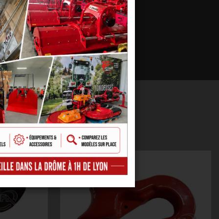
 AUSSI