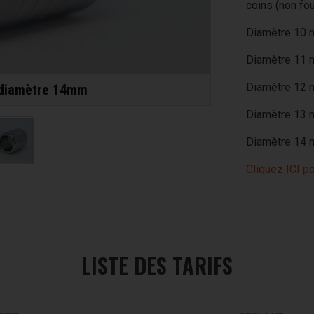
coins (non fou
Diamètre 10 
Diamètre 11 m
Diamètre 12 m
e diamètre 14mm
Diamètre 13 
Diamètre 14 
Cliquez ICI p
LISTE DES TARIFS