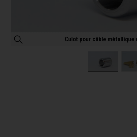
Culot pour câble métalliqu