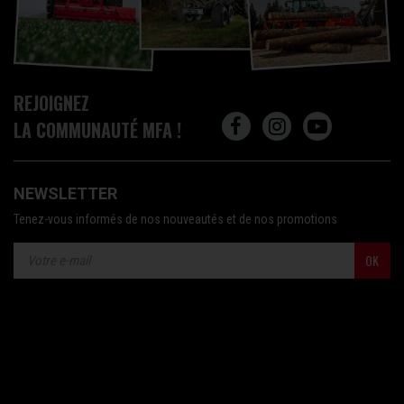
REJOIGNEZ
LA COMMUNAUTÉ MFA !
NEWSLETTER
Tenez-vous informés de nos nouveautés et de nos promotions
OK