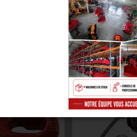
CE PRODUIT NOUS VOUS PROPOSONS