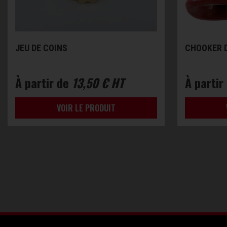
JEU DE COINS
CHOOKER D
À partir de
13,50 € HT
À partir
VOIR LE PRODUIT