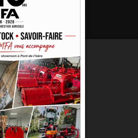
 AUSSI