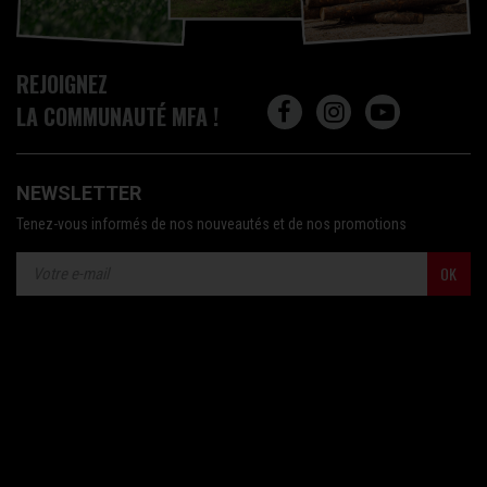
REJOIGNEZ
LA COMMUNAUTÉ MFA !
NEWSLETTER
Tenez-vous informés de nos nouveautés et de nos promotions
OK