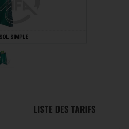
SOL SIMPLE
LISTE DES TARIFS