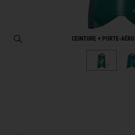
CEINTURE + PORTE-AÉRO