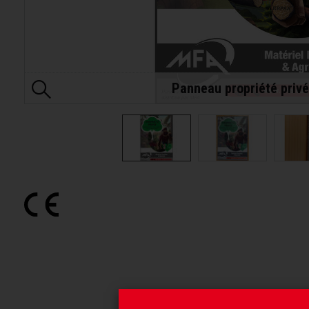
Panneau propriété priv