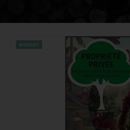
NOUVEAUTÉ