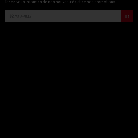
Tenez-vous informés de nos nouveautés et de nos promotions
OK