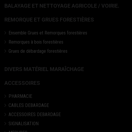
BALAYAGE ET NETTOYAGE AGRICOLE / VOIRIE.
REMORQUE ET GRUES FORESTIÈRES
Ensemble Grues et Remorques forestières
Remorques à bois forestières
Grues de débardage forestières
DIVERS MATÉRIEL MARAÎCHAGE
ACCESSOIRES
PHARMACIE
CABLES DEBARDAGE
ACCESSOIRES DEBARDAGE
SIGNALISATION