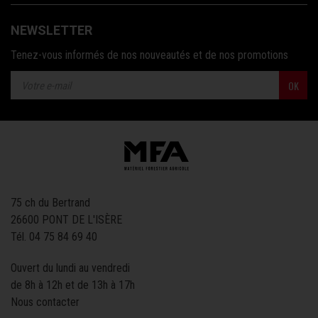
NEWSLETTER
Tenez-vous informés de nos nouveautés et de nos promotions
OK
75 ch du Bertrand
26600 PONT DE L'ISÈRE
Tél.
04 75 84 69 40
Ouvert du lundi au vendredi
de 8h à 12h et de 13h à 17h
Nous contacter