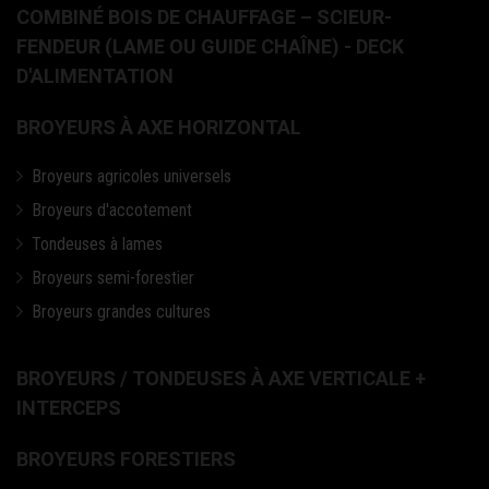
COMBINÉ BOIS DE CHAUFFAGE – SCIEUR-
FENDEUR (LAME OU GUIDE CHAÎNE) - DECK
D'ALIMENTATION
BROYEURS À AXE HORIZONTAL
Broyeurs agricoles universels
Broyeurs d'accotement
Tondeuses à lames
Broyeurs semi-forestier
Broyeurs grandes cultures
BROYEURS / TONDEUSES À AXE VERTICALE +
INTERCEPS
BROYEURS FORESTIERS