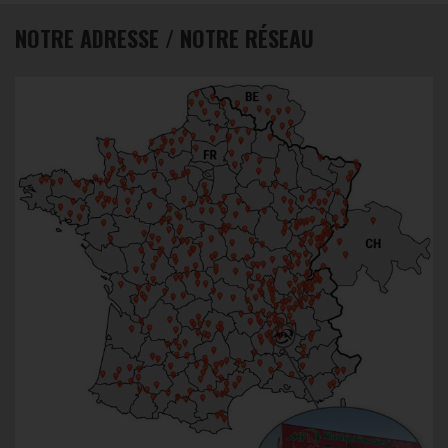
NOTRE ADRESSE / NOTRE RÉSEAU