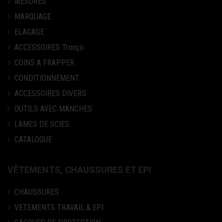
MESURES
MARQUAGE
ELAGAGE
ACCESSOIRES Tronço
COINS A FRAPPER
CONDITIONNEMENT
ACCESSOIRES DIVERS
OUTILS AVEC MANCHES
LAMES DE SCIES
CATALOGUE
VÊTEMENTS, CHAUSSURES ET EPI
CHAUSSURES
VETEMENTS TRAVAIL & EPI