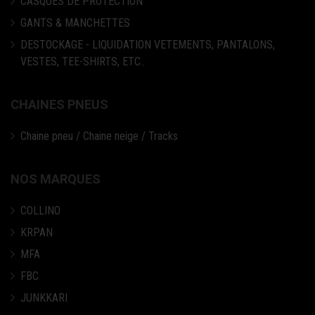
CASQUES DE PROTECTION
GANTS & MANCHETTES
DESTOCKAGE - LIQUIDATION VETEMENTS, PANTALONS,
VESTES, TEE-SHIRTS, ETC..
CHAINES PNEUS
Chaine pneu / Chaine neige / Tracks
NOS MARQUES
COLLINO
KRPAN
MFA
FBC
JUNKKARI