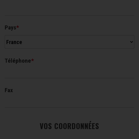
Pays
Téléphone
Fax
VOS COORDONNÉES