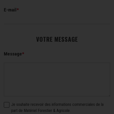
E-mail
VOTRE MESSAGE
Message
Je souhaite recevoir des informations commerciales de la
part de Matériel Forestier & Agricole.