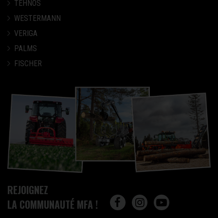
TEHNOS
WESTERMANN
VERIGA
PALMS
FISCHER
REJOIGNEZ
LA COMMUNAUTÉ MFA !