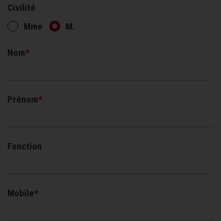
Civilité
Mme
M.
Nom
Prénom
Fonction
Mobile