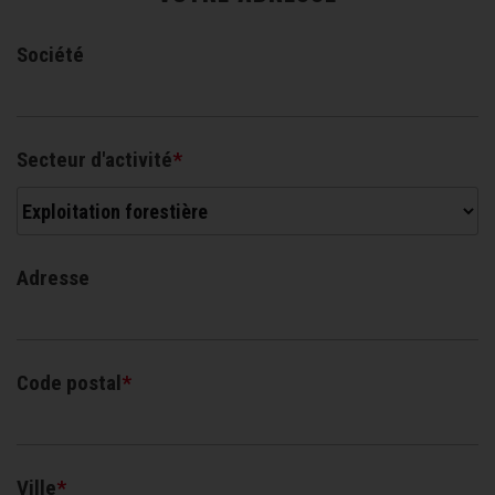
Société
Secteur d'activité
Adresse
Code postal
Ville