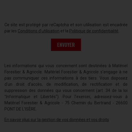
Ce site est protégé par reCaptcha et son utilisation est encadrée
par les
Conditions d'utilisation
et la
Politique de confidentialité
.
ENVOYER
Les informations qui vous concernent sont destinées à Matériel
Forestier & Agricole. Matériel Forestier & Agricole s'engage à ne
pas communiquer ces informations à des tiers. Vous disposez
d'un droit d'accès, de modification, de rectification et de
suppression des données qui vous concernent (art. 34 de la loi
"Informatique et Libertés"). Pour l'exercer, adressez-vous à
Matériel Forestier & Agricole - 75 Chemin du Bertrand - 26600
PONT DE L'ISÈRE.
En savoir plus sur la gestion de vos données et vos droits