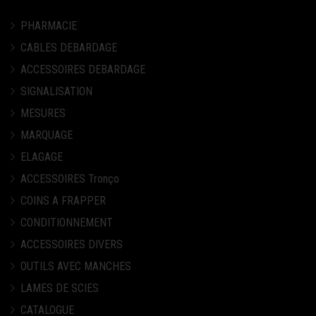
PHARMACIE
CABLES DEBARDAGE
ACCESSOIRES DEBARDAGE
SIGNALISATION
MESURES
MARQUAGE
ELAGAGE
ACCESSOIRES Tronço
COINS A FRAPPER
CONDITIONNEMENT
ACCESSOIRES DIVERS
OUTILS AVEC MANCHES
LAMES DE SCIES
CATALOGUE