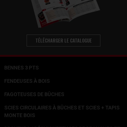
TÉLÉCHARGER LE CATALOGUE
BENNES 3 PTS
FENDEUSES À BOIS
FAGOTEUSES DE BÛCHES
SCIES CIRCULAIRES À BÛCHES ET SCIES + TAPIS
MONTE BOIS