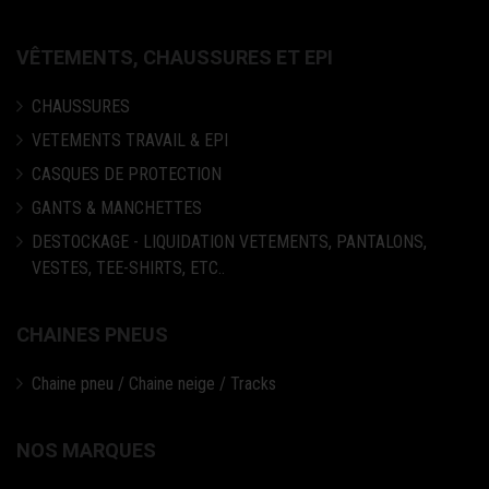
VÊTEMENTS, CHAUSSURES ET EPI
CHAUSSURES
VETEMENTS TRAVAIL & EPI
CASQUES DE PROTECTION
GANTS & MANCHETTES
DESTOCKAGE - LIQUIDATION VETEMENTS, PANTALONS,
VESTES, TEE-SHIRTS, ETC..
CHAINES PNEUS
Chaine pneu / Chaine neige / Tracks
NOS MARQUES