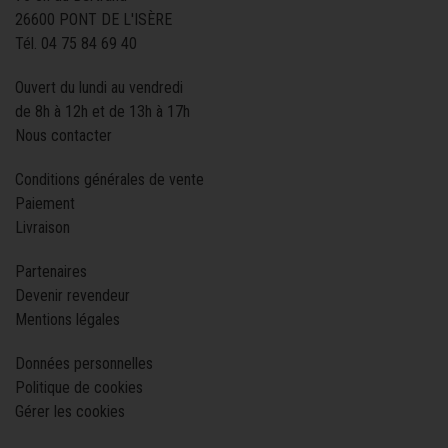
26600 PONT DE L'ISÈRE
Tél.
04 75 84 69 40
Ouvert du lundi au vendredi
de 8h à 12h et de 13h à 17h
Nous contacter
Conditions générales de vente
Paiement
Livraison
Partenaires
Devenir revendeur
Mentions légales
Données personnelles
Politique de cookies
Gérer les cookies