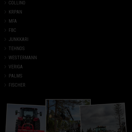
COLLINO
KRPAN
MFA
FBC
JUNKKARI
TEHNOS
WESTERMANN
VERIGA
PALMS
FISCHER