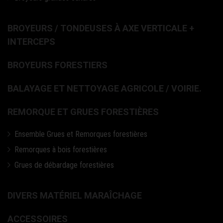
BROYEURS / TONDEUSES À AXE VERTICALE +
INTERCEPS
BROYEURS FORESTIERS
BALAYAGE ET NETTOYAGE AGRICOLE / VOIRIE.
REMORQUE ET GRUES FORESTIÈRES
Ensemble Grues et Remorques forestières
Remorques à bois forestières
Grues de débardage forestières
DIVERS MATÉRIEL MARAÎCHAGE
ACCESSOIRES