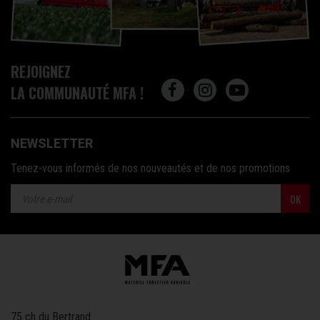
REJOIGNEZ
LA COMMUNAUTÉ MFA !
NEWSLETTER
Tenez-vous informés de nos nouveautés et de nos promotions
OK
75 ch du Bertrand