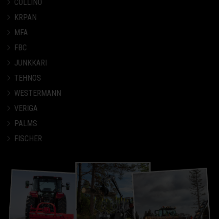
COLLINO
KRPAN
MFA
FBC
JUNKKARI
TEHNOS
WESTERMANN
VERIGA
PALMS
FISCHER