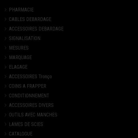
PHARMACIE
CABLES DEBARDAGE
ACCESSOIRES DEBARDAGE
SIGNALISATION
MESURES
MARQUAGE
ELAGAGE
ACCESSOIRES Tronço
COINS A FRAPPER
CONDITIONNEMENT
ACCESSOIRES DIVERS
OUTILS AVEC MANCHES
LAMES DE SCIES
CATALOGUE