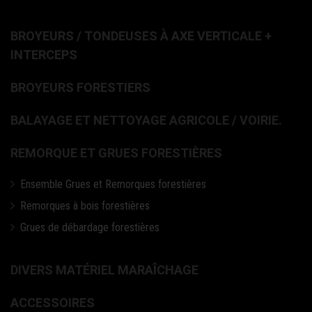
BROYEURS / TONDEUSES À AXE VERTICALE +
INTERCEPS
BROYEURS FORESTIERS
BALAYAGE ET NETTOYAGE AGRICOLE / VOIRIE.
REMORQUE ET GRUES FORESTIÈRES
Ensemble Grues et Remorques forestières
Remorques à bois forestières
Grues de débardage forestières
DIVERS MATÉRIEL MARAÎCHAGE
ACCESSOIRES