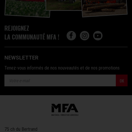
REJOIGNEZ
LA COMMUNAUTÉ MFA !
NEWSLETTER
Tenez-vous informés de nos nouveautés et de nos promotions
OK
75 ch du Bertrand