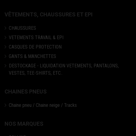
VÊTEMENTS, CHAUSSURES ET EPI
CHAUSSURES
VETEMENTS TRAVAIL & EPI
CASQUES DE PROTECTION
GANTS & MANCHETTES
DESTOCKAGE - LIQUIDATION VETEMENTS, PANTALONS,
VESTES, TEE-SHIRTS, ETC..
CHAINES PNEUS
Chaine pneu / Chaine neige / Tracks
NOS MARQUES