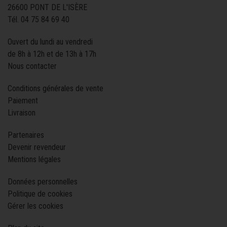
26600 PONT DE L'ISÈRE
Tél.
04 75 84 69 40
Ouvert du lundi au vendredi
de 8h à 12h et de 13h à 17h
Nous contacter
Conditions générales de vente
Paiement
Livraison
Partenaires
Devenir revendeur
Mentions légales
Données personnelles
Politique de cookies
Gérer les cookies