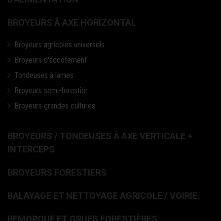
BROYEURS À AXE HORIZONTAL
Broyeurs agricoles universels
Broyeurs d'accotement
Tondeuses à lames
Broyeurs semi-forestier
Broyeurs grandes cultures
BROYEURS / TONDEUSES À AXE VERTICALE +
INTERCEPS
BROYEURS FORESTIERS
BALAYAGE ET NETTOYAGE AGRICOLE / VOIRIE.
REMORQUE ET GRUES FORESTIÈRES