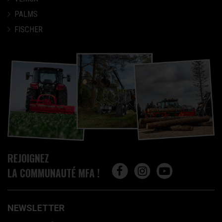
PALMS
FISCHER
REJOIGNEZ
LA COMMUNAUTÉ MFA !
NEWSLETTER