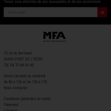
Tenez-vous informés de nos nouveautés et de nos promotions
OK
75 ch du Bertrand
26600 PONT DE L'ISÈRE
Tél.
04 75 84 69 40
Ouvert du lundi au vendredi
de 8h à 12h et de 13h à 17h
Nous contacter
Conditions générales de vente
Paiement
Livraison