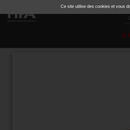
Gestion de vos préférences sur les cookies
Ce site utilise des cookies et vous 
M