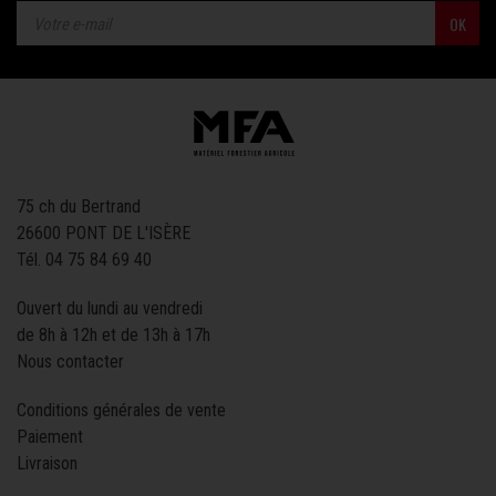
OK
75 ch du Bertrand
26600 PONT DE L'ISÈRE
Tél.
04 75 84 69 40
Ouvert du lundi au vendredi
de 8h à 12h et de 13h à 17h
Nous contacter
Conditions générales de vente
Paiement
Livraison