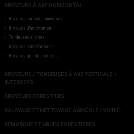
BROYEURS À AXE HORIZONTAL
Broyeurs agricoles universels
Broyeurs d'accotement
Tondeuses à lames
Broyeurs semi-forestier
Broyeurs grandes cultures
BROYEURS / TONDEUSES À AXE VERTICALE +
INTERCEPS
BROYEURS FORESTIERS
BALAYAGE ET NETTOYAGE AGRICOLE / VOIRIE.
REMORQUE ET GRUES FORESTIÈRES