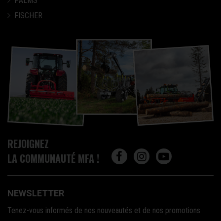
PALMS
FISCHER
REJOIGNEZ
LA COMMUNAUTÉ MFA !
NEWSLETTER
Tenez-vous informés de nos nouveautés et de nos promotions