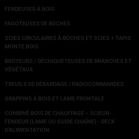
FENDEUSES À BOIS
FAGOTEUSES DE BÛCHES
SCIES CIRCULAIRES À BÛCHES ET SCIES + TAPIS
MONTE BOIS
BROYEURS / DÉCHIQUETEUSES DE BRANCHES ET
VÉGÉTAUX
TREUILS DE DÉBARDAGE / RADIOCOMMANDES
GRAPPINS À BOIS ET LAME FRONTALE
COMBINÉ BOIS DE CHAUFFAGE – SCIEUR-
FENDEUR (LAME OU GUIDE CHAÎNE) - DECK
D'ALIMENTATION