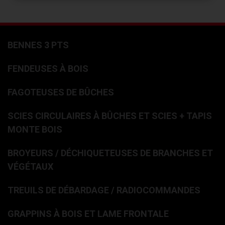
BENNES 3 PTS
FENDEUSES À BOIS
FAGOTEUSES DE BÛCHES
SCIES CIRCULAIRES À BÛCHES ET SCIES + TAPIS
MONTE BOIS
BROYEURS / DÉCHIQUETEUSES DE BRANCHES ET
VÉGÉTAUX
TREUILS DE DÉBARDAGE / RADIOCOMMANDES
GRAPPINS À BOIS ET LAME FRONTALE