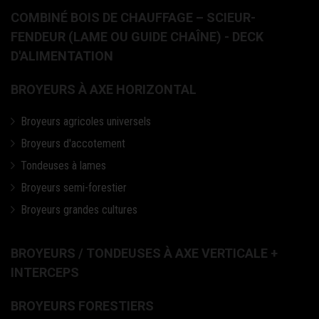
COMBINÉ BOIS DE CHAUFFAGE – SCIEUR-
FENDEUR (LAME OU GUIDE CHAÎNE) - DECK
D'ALIMENTATION
BROYEURS À AXE HORIZONTAL
Broyeurs agricoles universels
Broyeurs d'accotement
Tondeuses à lames
Broyeurs semi-forestier
Broyeurs grandes cultures
BROYEURS / TONDEUSES À AXE VERTICALE +
INTERCEPS
BROYEURS FORESTIERS