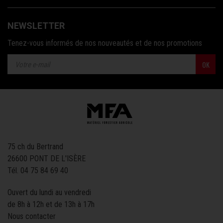
NEWSLETTER
Tenez-vous informés de nos nouveautés et de nos promotions
OK
75 ch du Bertrand
26600 PONT DE L'ISÈRE
Tél.
04 75 84 69 40
Ouvert du lundi au vendredi
de 8h à 12h et de 13h à 17h
Nous contacter