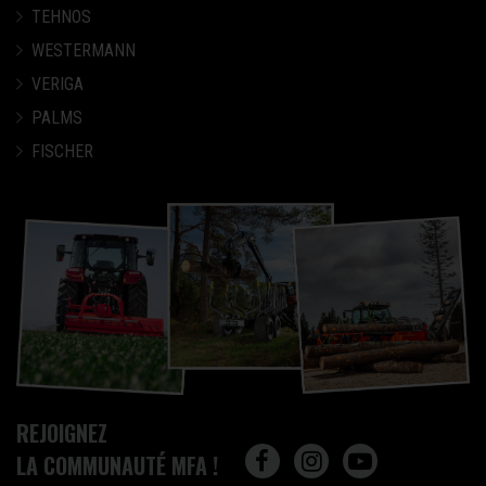
TEHNOS
WESTERMANN
VERIGA
PALMS
FISCHER
REJOIGNEZ
LA COMMUNAUTÉ MFA !