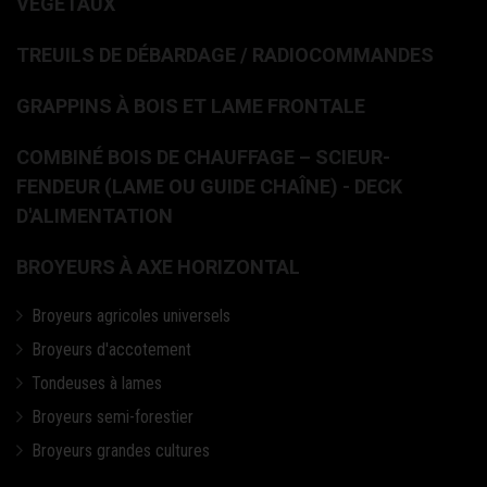
VÉGÉTAUX
TREUILS DE DÉBARDAGE / RADIOCOMMANDES
GRAPPINS À BOIS ET LAME FRONTALE
COMBINÉ BOIS DE CHAUFFAGE – SCIEUR-
FENDEUR (LAME OU GUIDE CHAÎNE) - DECK
D'ALIMENTATION
BROYEURS À AXE HORIZONTAL
Broyeurs agricoles universels
Broyeurs d'accotement
Tondeuses à lames
Broyeurs semi-forestier
Broyeurs grandes cultures