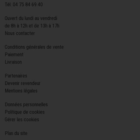
Tél.
04 75 84 69 40
Ouvert du lundi au vendredi
de 8h à 12h et de 13h à 17h
Nous contacter
Conditions générales de vente
Paiement
Livraison
Partenaires
Devenir revendeur
Mentions légales
Données personnelles
Politique de cookies
Gérer les cookies
Plan du site