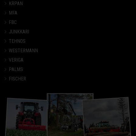
KRPAN
MFA
FBC
JUNKKARI
TEHNOS
WESTERMANN
VERIGA
PALMS
FISCHER