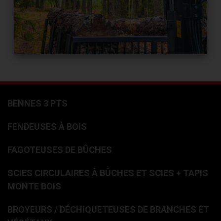
BENNES 3 PTS
FENDEUSES À BOIS
FAGOTEUSES DE BÛCHES
SCIES CIRCULAIRES À BÛCHES ET SCIES + TAPIS
MONTE BOIS
BROYEURS / DÉCHIQUETEUSES DE BRANCHES ET