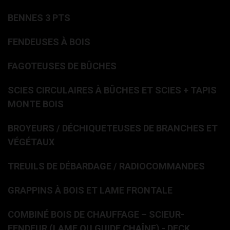
BENNES 3 PTS
FENDEUSES À BOIS
FAGOTEUSES DE BÛCHES
SCIES CIRCULAIRES À BÛCHES ET SCIES + TAPIS
MONTE BOIS
BROYEURS / DÉCHIQUETEUSES DE BRANCHES ET
VÉGÉTAUX
TREUILS DE DÉBARDAGE / RADIOCOMMANDES
GRAPPINS À BOIS ET LAME FRONTALE
COMBINÉ BOIS DE CHAUFFAGE – SCIEUR-
FENDEUR (LAME OU GUIDE CHAÎNE) - DECK