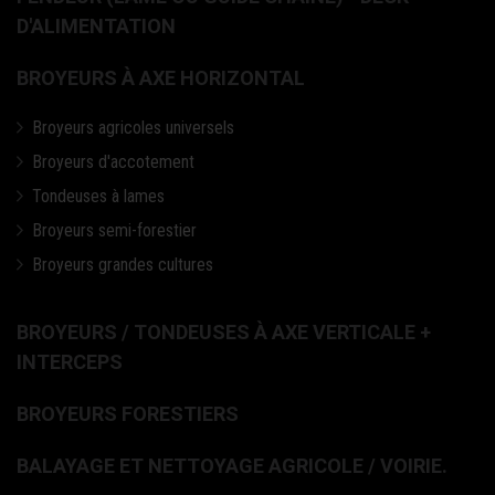
D'ALIMENTATION
BROYEURS À AXE HORIZONTAL
Broyeurs agricoles universels
Broyeurs d'accotement
Tondeuses à lames
Broyeurs semi-forestier
Broyeurs grandes cultures
BROYEURS / TONDEUSES À AXE VERTICALE +
INTERCEPS
BROYEURS FORESTIERS
BALAYAGE ET NETTOYAGE AGRICOLE / VOIRIE.