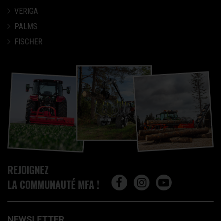
VERIGA
PALMS
FISCHER
REJOIGNEZ
LA COMMUNAUTÉ MFA !
NEWSLETTER