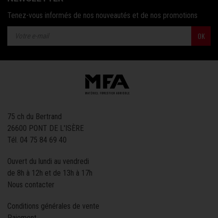
Tenez-vous informés de nos nouveautés et de nos promotions
OK
75 ch du Bertrand
26600 PONT DE L'ISÈRE
Tél.
04 75 84 69 40
Ouvert du lundi au vendredi
de 8h à 12h et de 13h à 17h
Nous contacter
Conditions générales de vente
Paiement