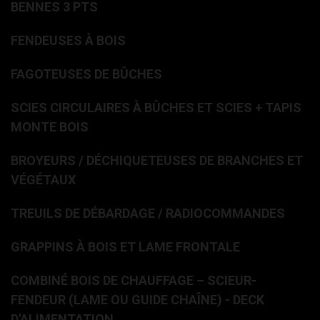
BENNES 3 PTS
FENDEUSES À BOIS
FAGOTEUSES DE BÛCHES
SCIES CIRCULAIRES À BÛCHES ET SCIES + TAPIS
MONTE BOIS
BROYEURS / DÉCHIQUETEUSES DE BRANCHES ET
VÉGÉTAUX
TREUILS DE DÉBARDAGE / RADIOCOMMANDES
GRAPPINS À BOIS ET LAME FRONTALE
COMBINÉ BOIS DE CHAUFFAGE – SCIEUR-
FENDEUR (LAME OU GUIDE CHAÎNE) - DECK
D'ALIMENTATION