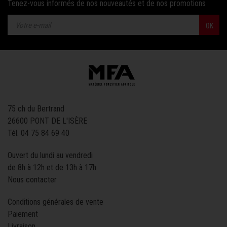
Tenez-vous informés de nos nouveautés et de nos promotions
OK
75 ch du Bertrand
26600 PONT DE L'ISÈRE
Tél.
04 75 84 69 40
Ouvert du lundi au vendredi
de 8h à 12h et de 13h à 17h
Nous contacter
Conditions générales de vente
Paiement
Livraison