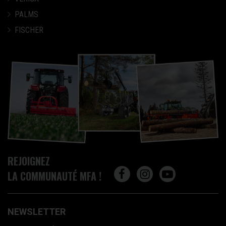
PALMS
FISCHER
REJOIGNEZ
LA COMMUNAUTÉ MFA !
NEWSLETTER