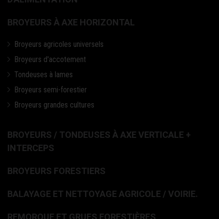
BROYEURS À AXE HORIZONTAL
Broyeurs agricoles universels
Broyeurs d'accotement
Tondeuses à lames
Broyeurs semi-forestier
Broyeurs grandes cultures
BROYEURS / TONDEUSES À AXE VERTICALE +
INTERCEPS
BROYEURS FORESTIERS
BALAYAGE ET NETTOYAGE AGRICOLE / VOIRIE.
REMORQUE ET GRUES FORESTIÈRES