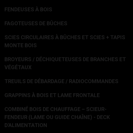
FENDEUSES À BOIS
FAGOTEUSES DE BÛCHES
SCIES CIRCULAIRES À BÛCHES ET SCIES + TAPIS
MONTE BOIS
BROYEURS / DÉCHIQUETEUSES DE BRANCHES ET
VÉGÉTAUX
TREUILS DE DÉBARDAGE / RADIOCOMMANDES
GRAPPINS À BOIS ET LAME FRONTALE
COMBINÉ BOIS DE CHAUFFAGE – SCIEUR-
FENDEUR (LAME OU GUIDE CHAÎNE) - DECK
D'ALIMENTATION