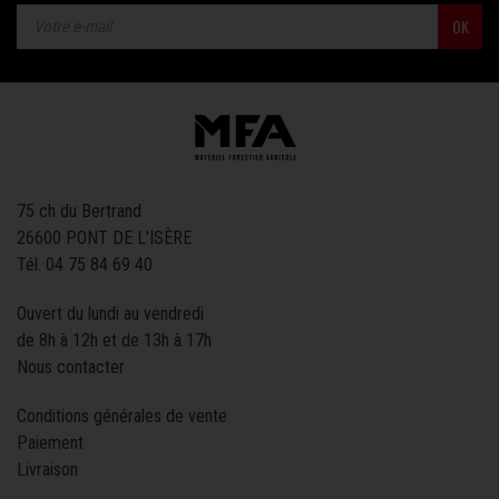
OK
75 ch du Bertrand
26600 PONT DE L'ISÈRE
Tél.
04 75 84 69 40
Ouvert du lundi au vendredi
de 8h à 12h et de 13h à 17h
Nous contacter
Conditions générales de vente
Paiement
Livraison