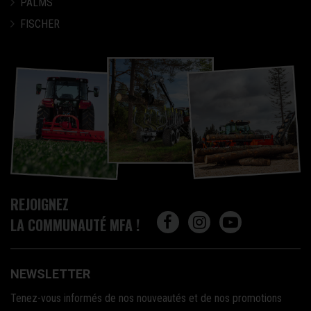
PALMS
FISCHER
REJOIGNEZ
LA COMMUNAUTÉ MFA !
NEWSLETTER
Tenez-vous informés de nos nouveautés et de nos promotions