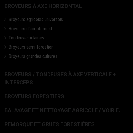
BROYEURS À AXE HORIZONTAL
Broyeurs agricoles universels
Broyeurs d'accotement
Tondeuses à lames
Broyeurs semi-forestier
Broyeurs grandes cultures
BROYEURS / TONDEUSES À AXE VERTICALE +
INTERCEPS
BROYEURS FORESTIERS
BALAYAGE ET NETTOYAGE AGRICOLE / VOIRIE.
REMORQUE ET GRUES FORESTIÈRES